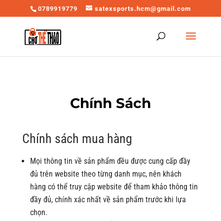
0789919779
satexsports.hcm@gmail.com
Chính Sách
Chính sách mua hàng
Mọi thông tin về sản phẩm đều được cung cấp đầy
đủ trên website theo từng danh mục, nên khách
hàng có thể truy cập website để tham khảo thông tin
đầy đủ, chính xác nhất về sản phẩm trước khi lựa
chọn.