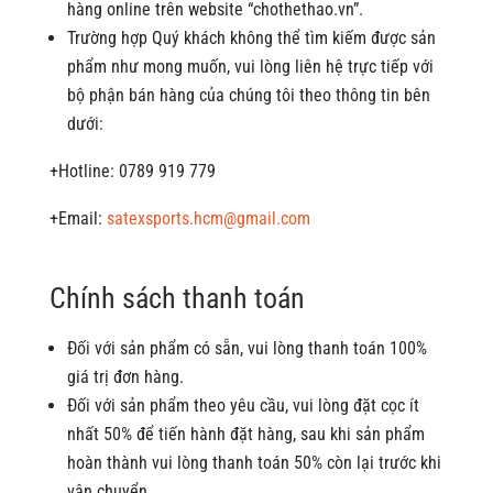
hàng online trên website “chothethao.vn”.
Trường hợp Quý khách không thể tìm kiếm được sản
phẩm như mong muốn, vui lòng liên hệ trực tiếp với
bộ phận bán hàng của chúng tôi theo thông tin bên
dưới:
+Hotline: 0789 919 779
+Email:
satexsports.hcm@gmail.com
Chính sách thanh toán
Đối với sản phẩm có sẵn, vui lòng thanh toán 100%
giá trị đơn hàng.
Đối với sản phẩm theo yêu cầu, vui lòng đặt cọc ít
nhất 50% để tiến hành đặt hàng, sau khi sản phẩm
hoàn thành vui lòng thanh toán 50% còn lại trước khi
vận chuyển.