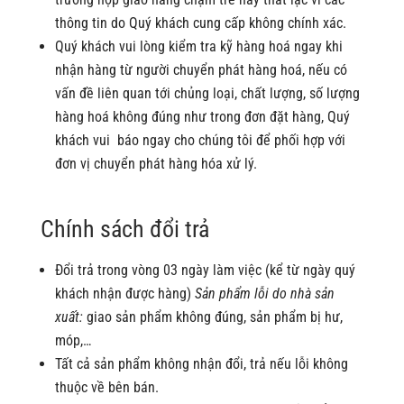
thông tin do Quý khách cung cấp không chính xác.
Quý khách vui lòng kiểm tra kỹ hàng hoá ngay khi
nhận hàng từ người chuyển phát hàng hoá, nếu có
vấn đề liên quan tới chủng loại, chất lượng, số lượng
hàng hoá không đúng như trong đơn đặt hàng, Quý
khách vui báo ngay cho chúng tôi để phối hợp với
đơn vị chuyển phát hàng hóa xử lý.
Chính sách đổi trả
Đổi trả trong vòng 03
ngày
làm việc (kể từ ngày quý
khách nhận được hàng)
Sản phẩm lỗi do nhà sản
xuất:
giao sản phẩm không đúng, sản phẩm bị hư,
móp,…
Tất cả sản phẩm không nhận đổi, trả nếu lỗi không
thuộc về bên bán.