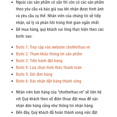
Ngoài các sản phẩm có sẵn thì
còn có
các sản phẩm
theo yêu cầu và báo giá sau khi nhận được hình ảnh
và yêu cầu cụ thể. Nhân viên của chúng tôi sẽ tiếp
nhận, xử lý và phản hồi trong thời gian ngắn nhất.
Để mua hàng, quý khách vui lòng thực hiện theo các
bước sau:
Bước 1: Truy cập vào website chothethao.vn
Bước 2: Tham khảo thông tin sản phẩm
Bước 3: Tiến hành đặt hàng
Bước 4: Lựa chọn hình thức thanh toán
Bước 5: Gửi đơn hàng
Bước 6: Xác nhận đặt hàng thành công
Nhân viên bán hàng của “chothethao.vn” sẽ liên hệ
với Quý khách theo số điện thoại đặt mua để xác
nhận đơn hàng cũng như thông tin nhận hàng.
Đến đây, Quý khách đã hoàn thành xong việc đặt