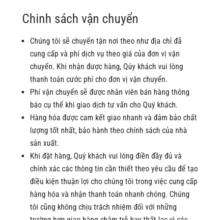
Chinh sách vận chuyển
Chúng tôi sẽ chuyển tận nơi theo như địa chỉ đã
cung cấp và phí dịch vụ theo giá của đơn vị vận
chuyển. Khi nhận được hàng, Qúy khách vui lòng
thanh toán cước phí cho đơn vị vận chuyển.
Phí vận chuyển sẽ được nhân viên bán hàng thông
báo cụ thể khi giao dịch tư vấn cho Quý khách.
Hàng hóa được cam kết giao nhanh và đảm bảo chất
lượng tốt nhất, bảo hành theo chính sách của nhà
sản xuất.
Khi đặt hàng, Quý khách vui lòng điền đầy đủ và
chính xác các thông tin cần thiết theo yêu cầu để tạo
điều kiện thuận lợi cho chúng tôi trong việc cung cấp
hàng hóa và nhận thanh toán nhanh chóng. Chúng
tôi cũng không chịu trách nhiệm đối với những
trường hợp giao hàng chậm trễ hay thất lạc vì các