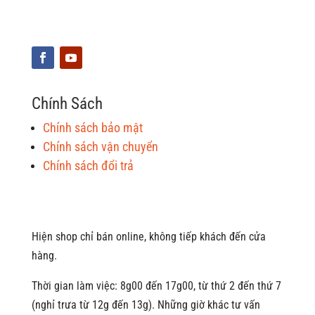
Chính Sách
Chính sách bảo mật
Chính sách vận chuyển
Chính sách đổi trả
Hiện shop chỉ bán online, không tiếp khách đến cửa
hàng.
Thời gian làm việc: 8g00 đến 17g00, từ thứ 2 đến thứ 7
(nghỉ trưa từ 12g đến 13g). Những giờ khác tư vấn