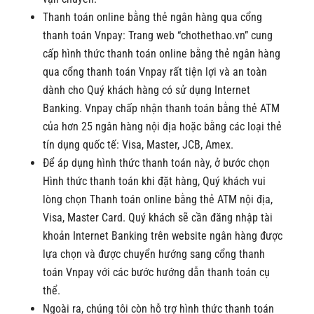
Thanh toán online bằng thẻ ngân hàng qua cổng
thanh toán Vnpay:
Trang web
“chothethao.vn” cung
cấp hình thức thanh toán online bằng thẻ ngân hàng
qua cổng thanh toán Vnpay rất tiện lợi và an toàn
dành cho Quý khách hàng có sử dụng Internet
Banking. Vnpay chấp nhận thanh toán bằng thẻ ATM
của hơn 25 ngân hàng nội địa hoặc bằng các loại thẻ
tín dụng quốc tế: Visa, Master, JCB, Amex.
Để áp dụng hình thức thanh toán này, ở bước chọn
Hình thức thanh toán khi đặt hàng, Quý khách vui
lòng chọn Thanh toán online bằng thẻ ATM nội địa,
Visa, Master Card. Quý khách sẽ cần đăng nhập tài
khoản Internet Banking trên website ngân hàng được
lựa chọn và được chuyển hướng sang cổng thanh
toán Vnpay với các bước hướng dẫn thanh toán cụ
thể.
Ngoài ra, chúng tôi còn hỗ trợ hình thức thanh toán