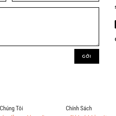
GỞI
Chúng Tôi
Chính Sách