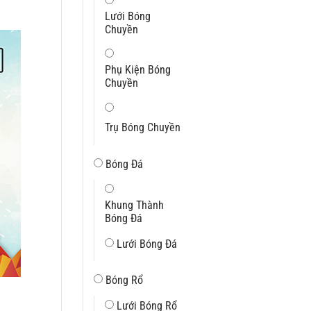
Lưới Bóng
Chuyền
Phụ Kiện Bóng
Chuyền
Trụ Bóng Chuyền
Bóng Đá
Khung Thành
Bóng Đá
Lưới Bóng Đá
Bóng Rổ
Lưới Bóng Rổ