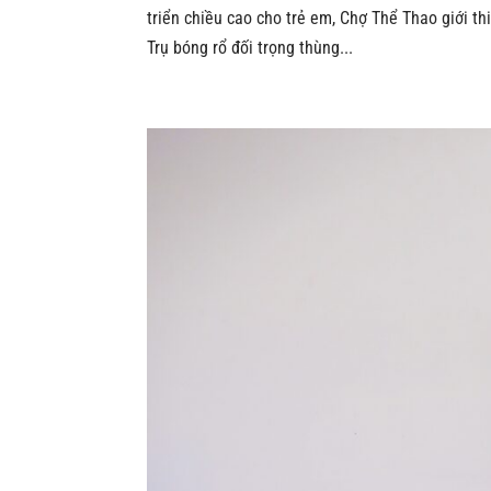
triển chiều cao cho trẻ em, Chợ Thể Thao giới th
Trụ bóng rổ đối trọng thùng...