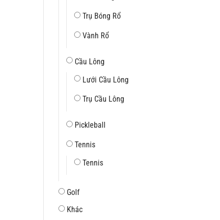
Trụ Bóng Rổ
Vành Rổ
Cầu Lông
Lưới Cầu Lông
Trụ Cầu Lông
Pickleball
Tennis
Tennis
Golf
Khác