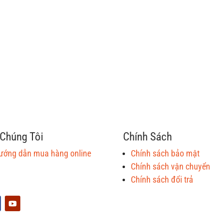
Chúng Tôi
Chính Sách
ướng dẫn mua hàng online
Chính sách bảo mật
Chính sách vận chuyển
Chính sách đổi trả