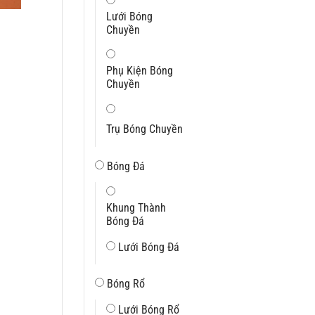
Lưới Bóng
i
Chuyền
Phụ Kiện Bóng
Chuyền
 ₫.
Trụ Bóng Chuyền
Bóng Đá
Khung Thành
Bóng Đá
Lưới Bóng Đá
Bóng Rổ
Lưới Bóng Rổ