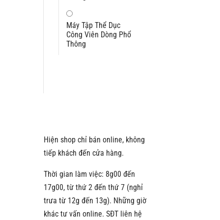
Máy Tập Thể Dục
Công Viên Dòng Phổ
Thông
Hiện shop chỉ bán online, không
tiếp khách đến cửa hàng.
Thời gian làm việc: 8g00 đến
17g00, từ thứ 2 đến thứ 7 (nghỉ
trưa từ 12g đến 13g). Những giờ
khác tư vấn online. SĐT liên hệ