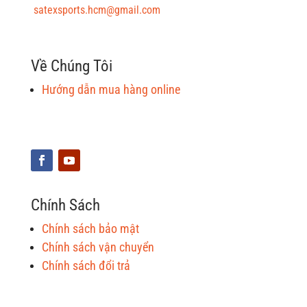
satexsports.hcm@gmail.com
Về Chúng Tôi
Hướng dẫn mua hàng online
Chính Sách
Chính sách bảo mật
Chính sách vận chuyển
Chính sách đổi trả