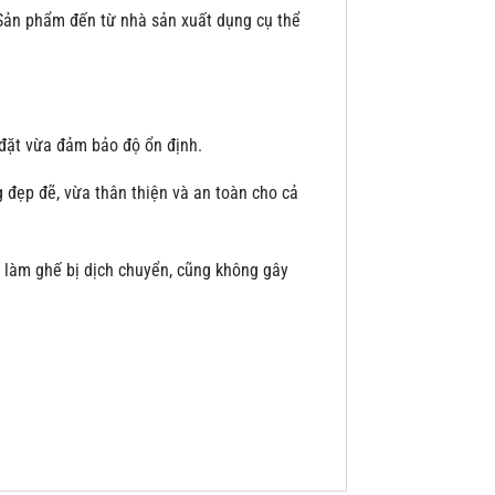
 Sản phẩm đến từ nhà sản xuất dụng cụ thể
 đặt vừa đảm bảo độ ổn định.
 đẹp đẽ, vừa thân thiện và an toàn cho cả
g làm ghế bị dịch chuyển, cũng không gây