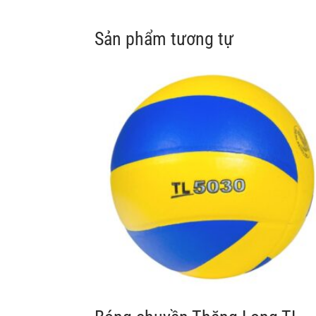
Sản phẩm tương tự