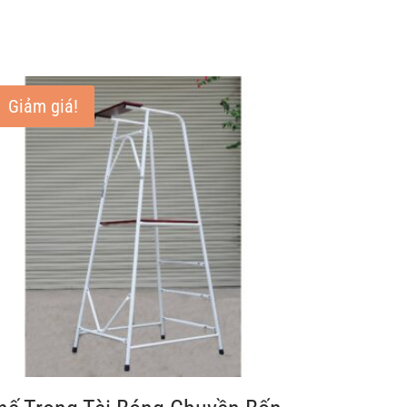
Giảm giá!