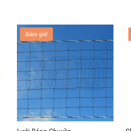
Giảm giá!