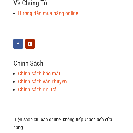
Về Chúng Tôi
Hướng dẫn mua hàng online
Chính Sách
Chính sách bảo mật
Chính sách vận chuyển
Chính sách đổi trả
Hiện shop chỉ bán online, không tiếp khách đến cửa
hàng.