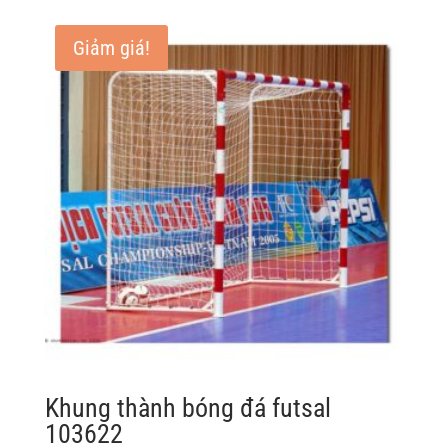
Giảm giá!
Khung thành bóng đá futsal
103622