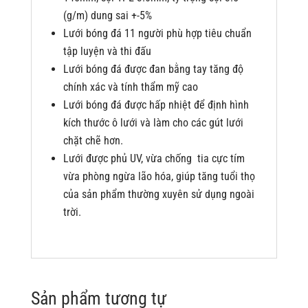
(g/m) dung sai +-5%
Lưới bóng đá 11 người phù hợp tiêu chuẩn
tập luyện và thi đấu
Lưới bóng đá được đan bằng tay tăng độ
chính xác và tính thẩm mỹ cao
Lưới bóng đá được hấp nhiệt để định hình
kích thước ô lưới và làm cho các gút lưới
chặt chẽ hơn.
Lưới được phủ UV, vừa chống tia cực tím
vừa phòng ngừa lão hóa, giúp tăng tuổi thọ
của sản phẩm thường xuyên sử dụng ngoài
trời.
Sản phẩm tương tự