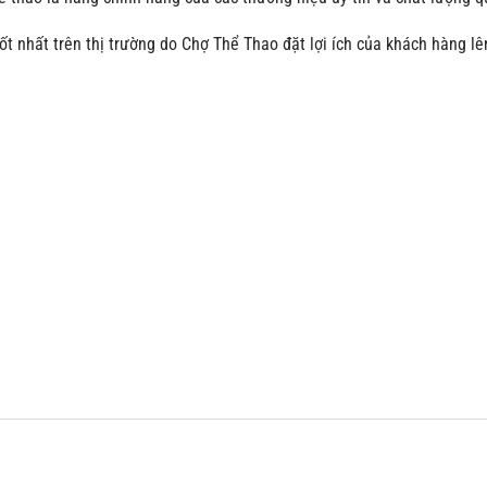
t nhất trên thị trường do Chợ Thể Thao đặt lợi ích của khách hàng l