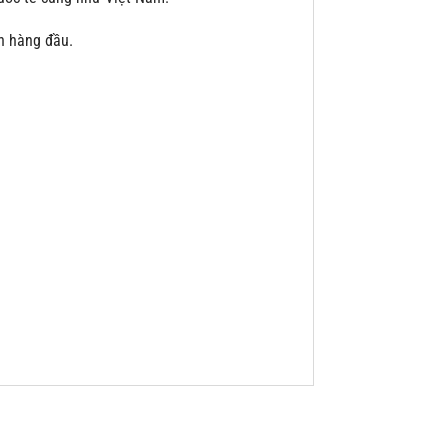
ên hàng đầu.