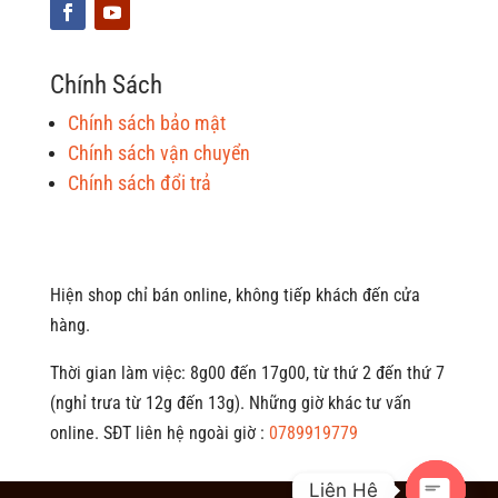
Chính Sách
Chính sách bảo mật
Chính sách vận chuyển
Chính sách đổi trả
Hiện shop chỉ bán online, không tiếp khách đến cửa
hàng.
Thời gian làm việc: 8g00 đến 17g00, từ thứ 2 đến thứ 7
(nghỉ trưa từ 12g đến 13g). Những giờ khác tư vấn
online. SĐT liên hệ ngoài giờ :
0789919779
Liên Hệ