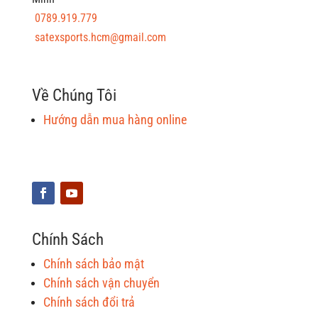
0789.919.779
satexsports.hcm@gmail.com
Về Chúng Tôi
Hướng dẫn mua hàng online
Chính Sách
Chính sách bảo mật
Chính sách vận chuyển
Chính sách đổi trả