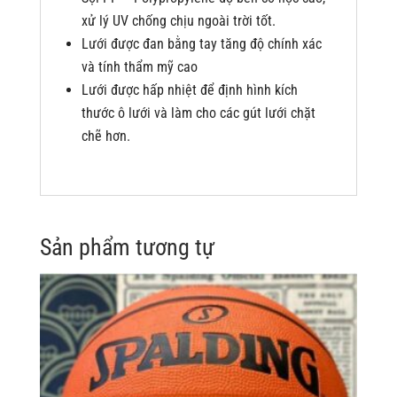
xử lý UV chống chịu ngoài trời tốt.
Lưới được đan bằng tay tăng độ chính xác
và tính thẩm mỹ cao
Lưới được hấp nhiệt để định hình kích
thước ô lưới và làm cho các gút lưới chặt
chẽ hơn.
Sản phẩm tương tự