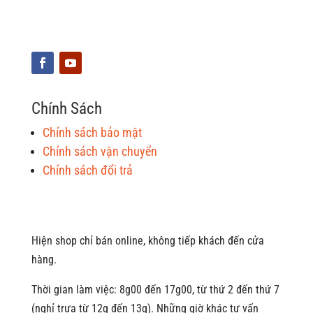
Chính Sách
Chính sách bảo mật
Chính sách vận chuyển
Chính sách đổi trả
Hiện shop chỉ bán online, không tiếp khách đến cửa
hàng.
Thời gian làm việc: 8g00 đến 17g00, từ thứ 2 đến thứ 7
(nghỉ trưa từ 12g đến 13g). Những giờ khác tư vấn