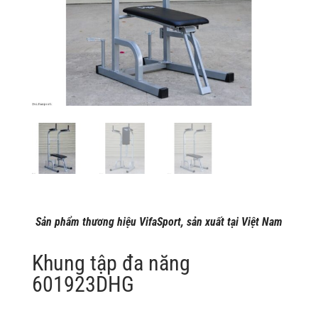
Sản phẩm thương hiệu VifaSport, sản xuất tại Việt Nam
Khung tập đa năng
601923DHG