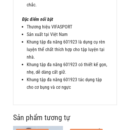
chắc.
Đặc điểm nổi bật
Thương hiệu VIFASPORT
Sản xuất tại Việt Nam
Khung tập đa năng 601923 là dụng cụ rèn
luyện thể chất thích hợp cho tập luyện tại
nhà.
Khung tập đa năng 601923 có thiết kế gọn,
nhẹ, dễ dàng cất giữ.
Khung tập đa năng 601923 tác dụng tập
cho cơ bụng và cơ ngực
Sản phẩm tương tự