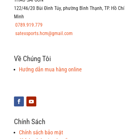
122/46/20 Bùi Đình Túy, phường Bình Thạnh, TP. Hồ Chí
Minh
0789.919.779
satexsports.hcm@gmail.com
Về Chúng Tôi
Hướng dẫn mua hàng online
Chính Sách
Chính sách bảo mật