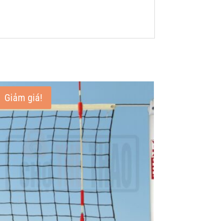
Giảm giá!